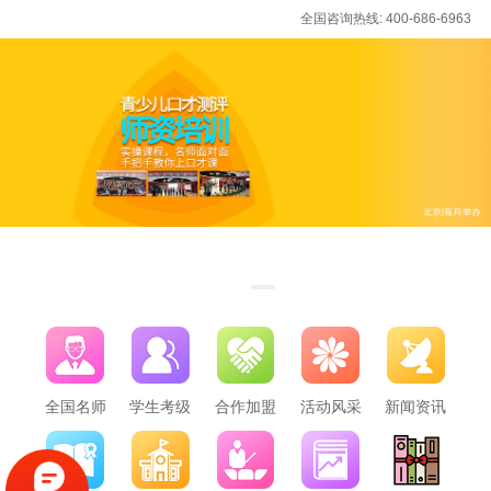
全国咨询热线: 400-686-6963
全国名师
学生考级
合作加盟
活动风采
新闻资讯