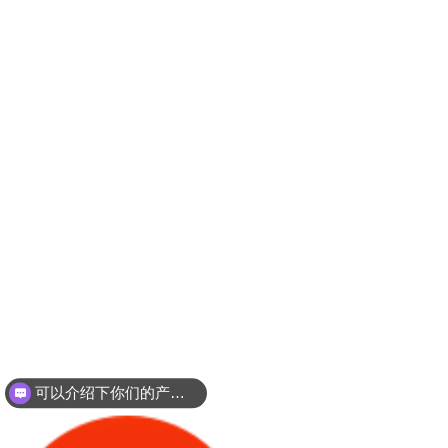
可以介绍下你们的产品么？
你们是怎么收费的呢？