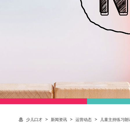
>
>
>
少儿口才
新闻资讯
运营动态
儿童主持练习朗