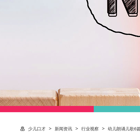
>
>
>
少儿口才
新闻资讯
行业视察
幼儿朗诵儿歌6