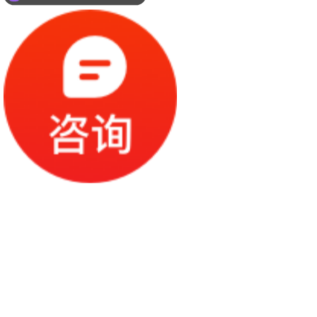
你们是怎么收费的呢？