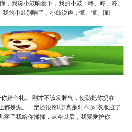
懂，我说小鼓响叁下，我的小鼓：咚、咚、咚。
，我的小鼓别响了，小鼓说声：懂、懂、懂!
给你赔个礼。 刚才不该发脾气，使劲把你扔在
上都是泥。一定还很疼吧?真是对不起!衣服脏了
哪儿疼了我给你揉揉，从今以后，我要爱护你。