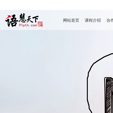
网站首页
课程介绍
合