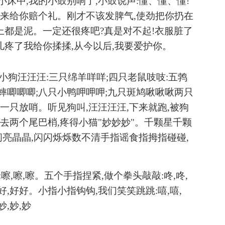
小床中,我的小鼓别响了,小鼓说声:懂、懂、懂!
我来给你赔个礼。刚才不该发脾气,使劲把你扔在
上都是泥。一定还很疼吧?真是对不起!衣服脏了
儿疼了我给你揉揉,从今以后,我要爱护你。
只小狗汪汪汪:三只绵羊咩咩;四只老鼠吱吱:五鹁
蟀唧唧唧;八只小鸭呷呷呷;九只斑鸠啾啾啾两只
,一只放哨。听见狗叫,汪汪汪汪,下来就跑,被狗
咬去两个尾巴梢,疼得小猫"妙妙妙"。千颗星千颗
一闪亮晶晶,闪闪烁烁数不清手指谣食指拇指碰碰,
嚓,嚓,嚓。五个手指捏紧,做个拳头敲敲:咚,咚,
,好好。小指小指钩钩,我们笑笑跳跳:嘻,嘻,
,妙,妙