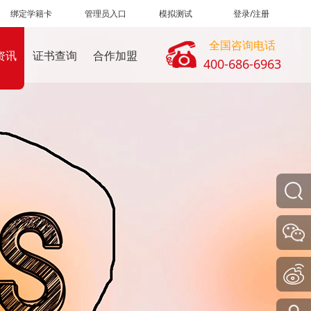
绑定学籍卡
管理员入口
模拟测试
登录/注册
全国咨询电话
资讯
证书查询
合作加盟
400-686-6963