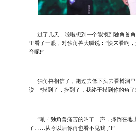
过了几天，啦啦想到一个能摸到独角兽角
里看了一眼，对独角兽大喊说：“快来看啊
!
音呢
”
独角兽相信了，跑过去低下头去看树洞里
说：“摸到了，摸到了，我终于摸到你的角了
~
“吼
”独角兽痛苦的叫了一声，摔倒在地
!
了……从今以后你再也看不见我了
”