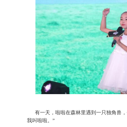
有一天，啦啦在森林里遇到一只独角兽，
我叫啦啦。”