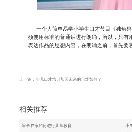
一个人简单易学小学生口才节目《独角兽
须使用标准的普通话进行朗诵，所以，只有
表达作品的思想内容，在朗诵之前，首先要
上一篇：少儿口才培训加盟未来的市场如何？
相关推荐
家长在家如何进行儿童教育
小