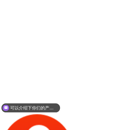
可以介绍下你们的产品么？