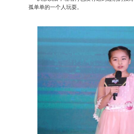
孤单单的一个人玩耍。