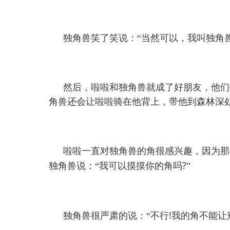
独角兽笑了笑说：“当然可以，我叫独角
然后，啦啦和独角兽就成了好朋友，他们
角兽还会让啦啦骑在他背上，带他到森林深
啦啦一直对独角兽的角很感兴趣，因为那
?
独角兽说：“我可以摸摸你的角吗
”
!
独角兽很严肃的说：“不行
我的角不能让