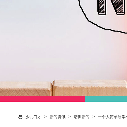
>
>
>
少儿口才
新闻资讯
培训新闻
一个人简单易学