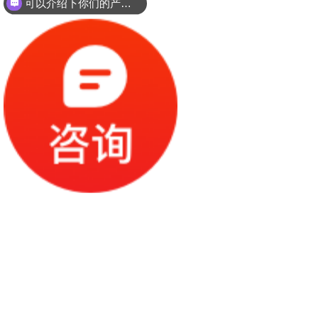
可以介绍下你们的产品么？