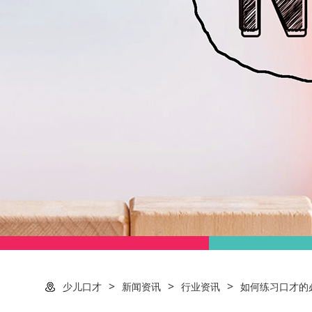
>
>
>
少儿口才
新闻资讯
行业资讯
如何练习口才的