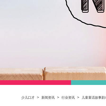
>
>
>
少儿口才
新闻资讯
行业资讯
儿童童话故事剧