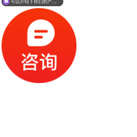
可以介绍下你们的产品么？