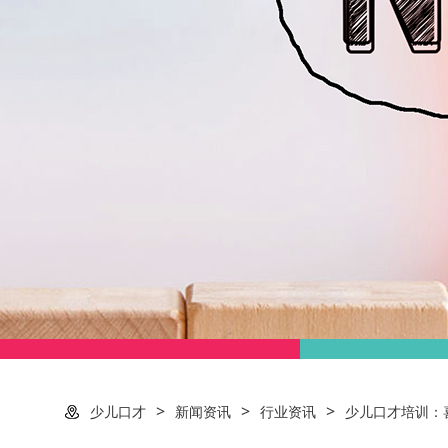
>
>
>
少儿口才
新闻资讯
行业资讯
少儿口才培训：