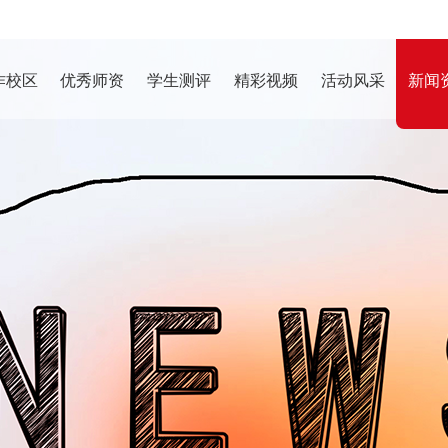
作校区
优秀师资
学生测评
精彩视频
活动风采
新闻