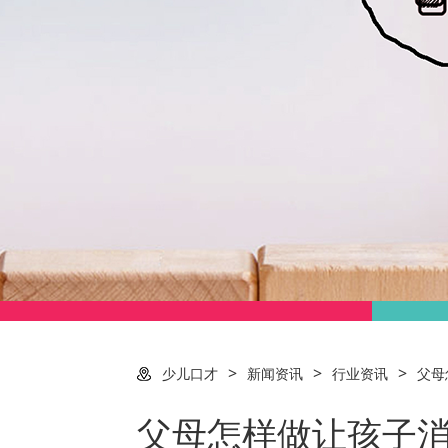
>
>
>
少儿口才
新闻资讯
行业资讯
父母
父母怎样做让孩子