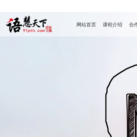
网站首页
课程介绍
合