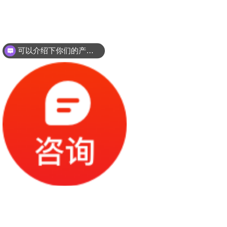
可以介绍下你们的产品么？
你们是怎么收费的呢？