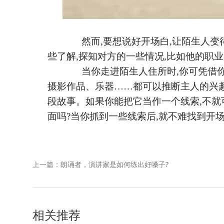
然而
,要想说好开场白,让陌生人
些了解,探知对方的一些情况,比如他的职
当你走进陌生人住所时
,你可凭借
摄影作品、乐器……都可以推断主人的兴
段故事。如果你能把它当作一个线索,不
面吗?当你抓到一些线索后,就不难找到开
上一篇：朗诵者，演讲家是如何练出好嗓子?
相关推荐