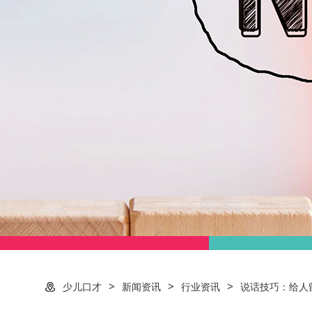
>
>
>
少儿口才
新闻资讯
行业资讯
说话技巧：给人