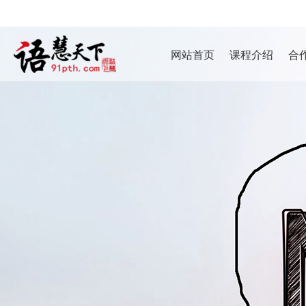
网站首页
课程介绍
合