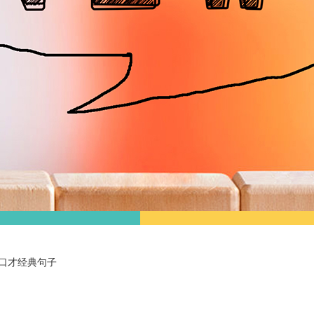
口才经典句子