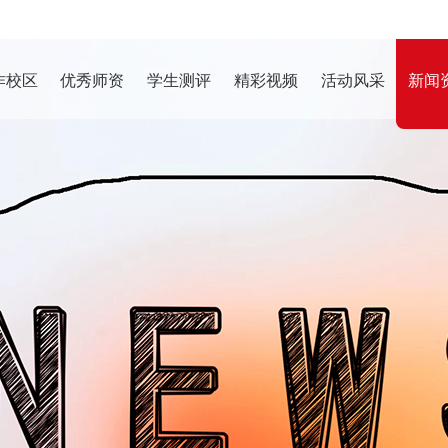
作校区
优秀师资
学生测评
精彩视频
活动风采
新闻