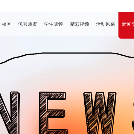
作校区
优秀师资
学生测评
精彩视频
活动风采
新闻