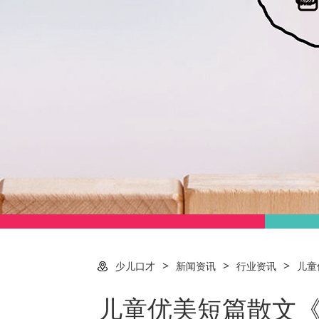
>
>
>
少儿口才
新闻资讯
行业资讯
儿童
儿童优美短篇散文