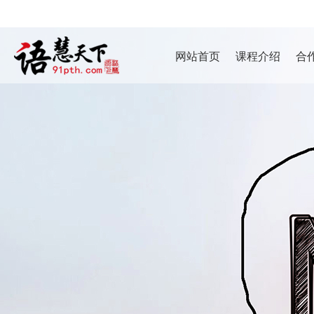
网站首页
课程介绍
合