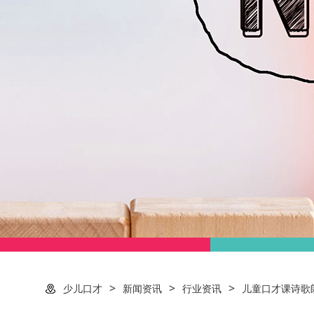
>
>
>
少儿口才
新闻资讯
行业资讯
儿童口才课诗歌