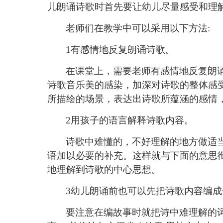
儿朗诵诗歌时首先要让幼儿尽量感受和理
老师们在教学中可以采用以下方法
:
1有感情地反复朗诵诗歌。
在课堂上，需要老师有感情地反复朗
诗歌音乐美的感染，加深对诗歌的整体感
所描绘的场景，表达出诗歌所蕴涵的感情
2用孩子的语言解释诗歌内容。
诗歌中难懂的，不好理解的地方做适
语加以必要的补充。这样就与下面的意思
地理解到诗歌的中心思想。
3幼儿朗诵前也可以先把诗歌内容编
要注意在编故事时就把诗中难理解的