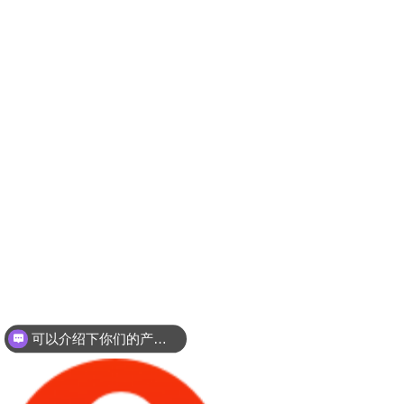
可以介绍下你们的产品么？