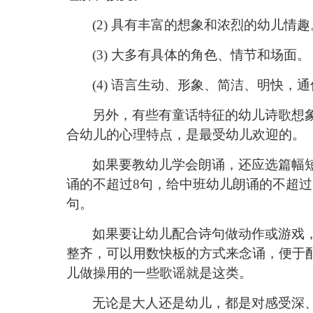
(2) 具有丰富的想象和浓烈的幼儿情趣
(3) 大多有具体的角色、情节和场面。
(4) 语言生动、形象、简洁、明快
另外，有些有童话特征的幼儿诗歌想
合幼儿的心理特点，是最受幼儿欢迎的。
如果要教幼儿学会朗诵，还应选篇幅
诵的不超过
8句，给中班幼儿朗诵的不超过
句。
如果要让幼儿配合诗句做动作或游戏
整齐，可以用数快板的方式来念诵，便于
儿做操用的一些歌谣就是这类。
无论是大人还是幼儿，都是对感受深