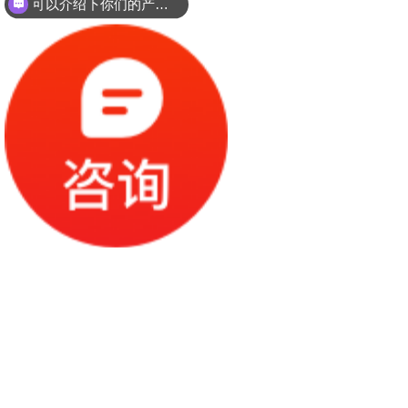
可以介绍下你们的产品么？