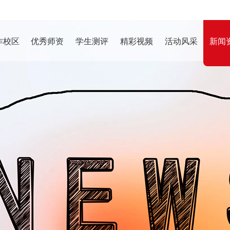
作校区
优秀师资
学生测评
精彩视频
活动风采
新闻