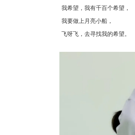
我希望，我有千百个希望，
我要做上月亮小船，
飞呀飞，去寻找我的希望。