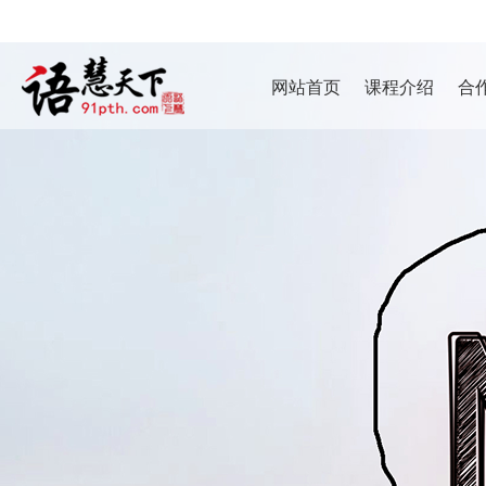
网站首页
课程介绍
合