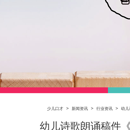
>
>
>
少儿口才
新闻资讯
行业资讯
幼儿
幼儿诗歌朗诵稿件