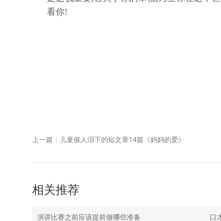
看你!
上一篇：儿童催人泪下的短文章14篇《妈妈的爱》
相关推荐
演讲比赛之前应该提前做哪些准备
口