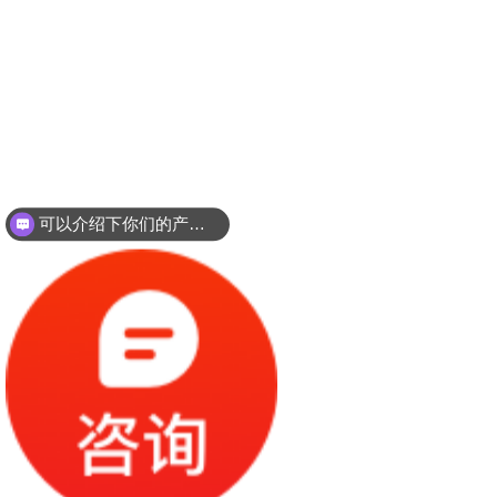
可以介绍下你们的产品么？