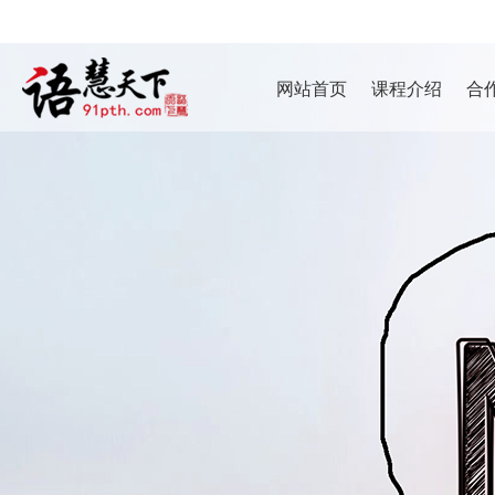
网站首页
课程介绍
合