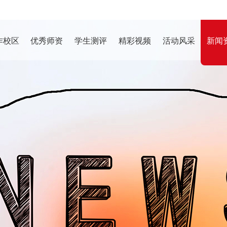
作校区
优秀师资
学生测评
精彩视频
活动风采
新闻