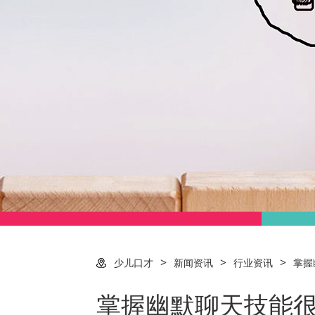
>
>
>
少儿口才
新闻资讯
行业资讯
掌握
掌握幽默聊天技能