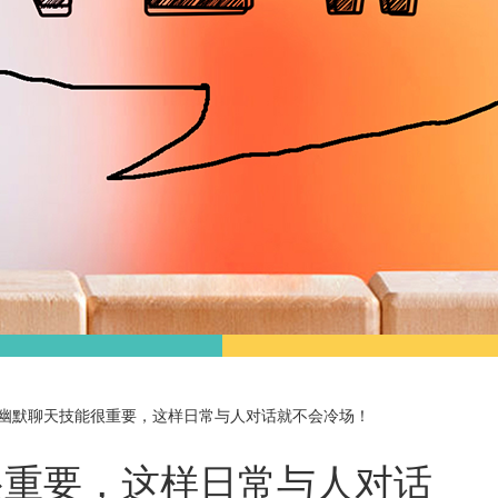
幽默聊天技能很重要，这样日常与人对话就不会冷场！
很重要，这样日常与人对话