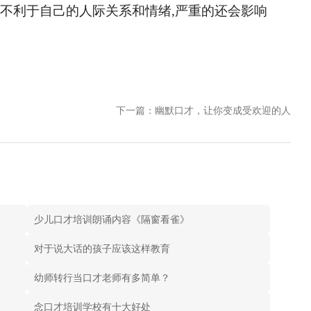
仅不利于自己的人际关系和情绪,严重的还会影响
下一篇：幽默口才，让你变成受欢迎的人
少儿口才培训朗诵内容《隔窗看雀》
对于说大话的孩子应该这样教育
幼师转行当口才老师有多简单？
念口才培训学校有十大好处