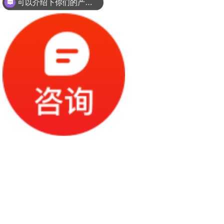
可以介绍下你们的产品么？