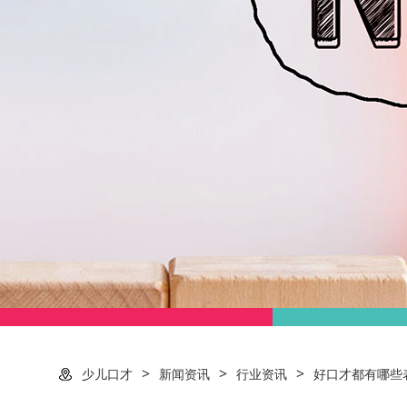
>
>
>
少儿口才
新闻资讯
行业资讯
好口才都有哪些