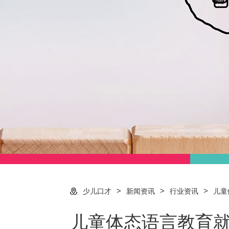
>
>
>
少儿口才
新闻资讯
行业资讯
儿童
儿童体态语言教育