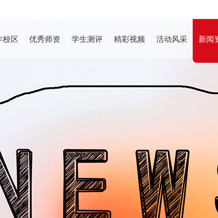
作校区
优秀师资
学生测评
精彩视频
活动风采
新闻