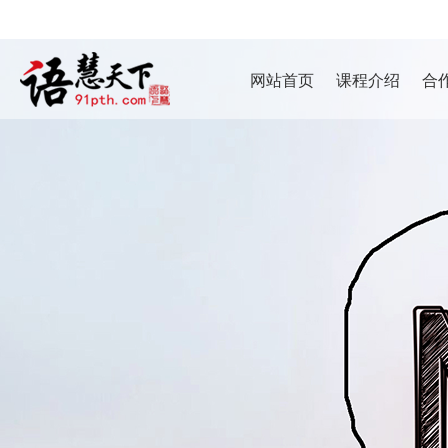
网站首页
课程介绍
合