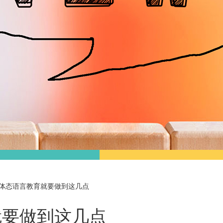
体态语言教育就要做到这几点
就要做到这几点