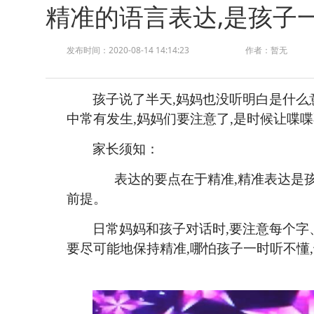
精准的语言表达,是孩子
发布时间：2020-08-14 14:14:23
作者：暂无
孩子说了半天
,妈妈也没听明白是什么
中常有发生,妈妈们要注意了,是时候让喋
家长须知：
表达的要点在于精准
,精准表达是
前提。
日常妈妈和孩子对话时
,要注意每个字
要尽可能地保持精准,哪怕孩子一时听不懂