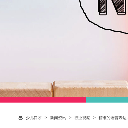
>
>
>
少儿口才
新闻资讯
行业视察
精准的语言表达