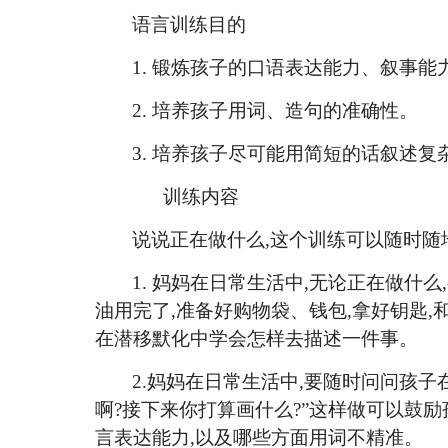
语言训练目的
1.
锻炼孩子的口语表达能力、叙事能
2.
培养孩子用词、造句的准确性。
3.
培养孩子尽可能用简短的话叙述复
训练内容
说说正在做什么
,这个训练可以随时随
1.
妈妈在日常生活中
,无论正在做什么
油用完了,准备好购物袋、钱包,拿好钥匙,
在潜移默化中学会怎样去描述一件事。
2.妈妈在日常生活中,要随时问问孩子
啊?接下来你打算画什么?”这样做可以鼓
言表达能力,以及哪些方面用词不精准。