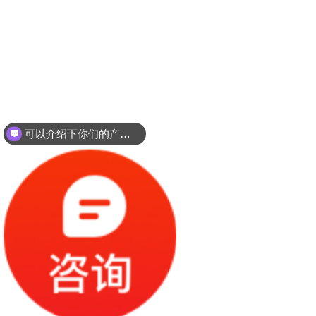
可以介绍下你们的产品么？