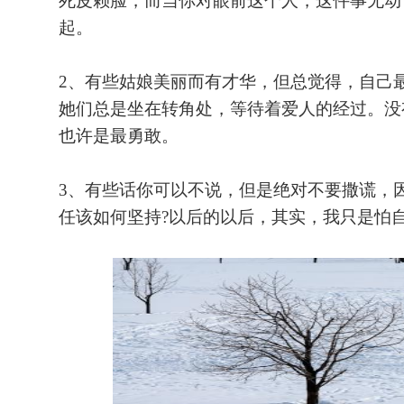
死皮赖脸，而当你对眼前这个人，这件事无动
起。
2、有些姑娘美丽而有才华，但总觉得，自己
她们总是坐在转角处，等待着爱人的经过。没
也许是最勇敢。
3、有些话你可以不说，但是绝对不要撒谎，
任该如何坚持?以后的以后，其实，我只是怕