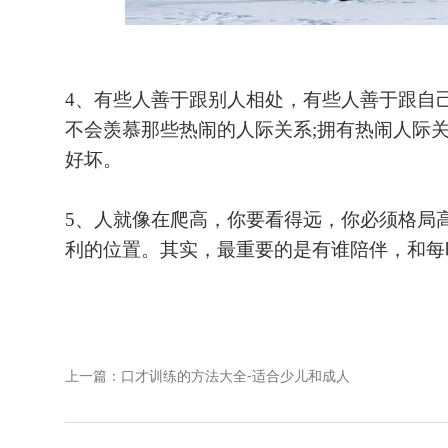
4、有些人善于跟别人相处，有些人善于跟自
不会羡慕那些热闹的人际关系;拥有热闹人际
好坏。
5、人就像在爬高，你要看得远，你必须格局
利的位置。其实，最重要的是有谁陪伴，和每
上一篇：口才训练的方法大全-适合少儿和成人