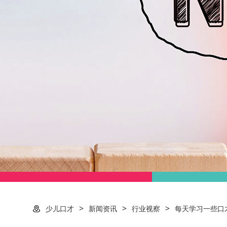
>
>
>
少儿口才
新闻资讯
行业视察
每天学习一些口