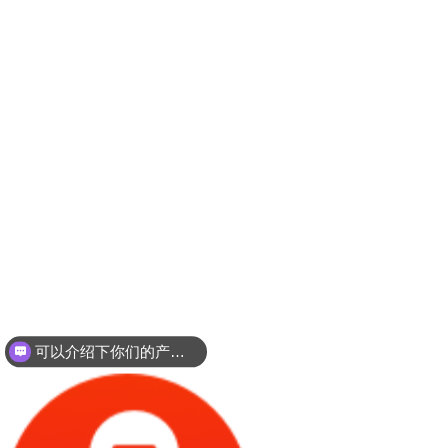
可以介绍下你们的产品么？
你们是怎么收费的呢？