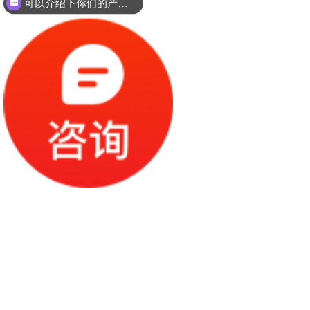
可以介绍下你们的产品么？