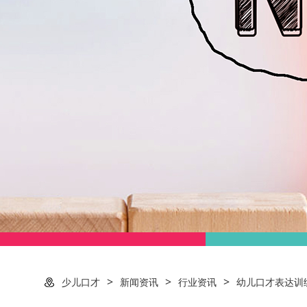
>
>
>
少儿口才
新闻资讯
行业资讯
幼儿口才表达训