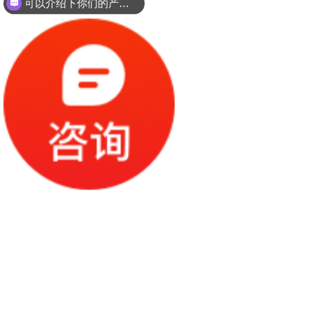
可以介绍下你们的产品么？