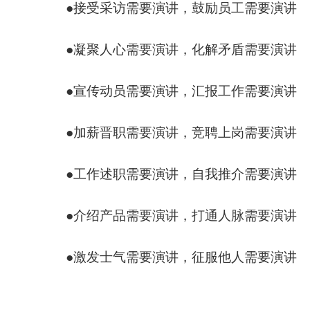
●接受采访需要演讲，鼓励员工需要演讲
●凝聚人心需要演讲，化解矛盾需要
●宣传动员需要演讲，汇报工作需要演讲
●加薪晋职需要演讲，竞聘上岗需要
●工作述职需要演讲，自我推介需要演讲
●介绍产品需要演讲，打通人脉需要
●激发士气需要演讲，征服他人需要演讲