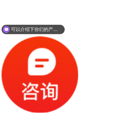
可以介绍下你们的产品么？