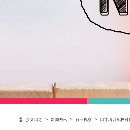
>
>
>
少儿口才
新闻资讯
行业视察
口才培训学校对