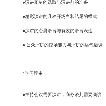
●演讲题材的选取与演讲前的准备
●精彩演讲的几种开场白和结尾的模式
●演讲的态势语言与有效的语言表达
● 公众演讲的控场能力与演讲的运气
4学习理由
●主持会议需要演讲，商务谈判需要