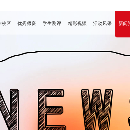
作校区
优秀师资
学生测评
精彩视频
活动风采
新闻