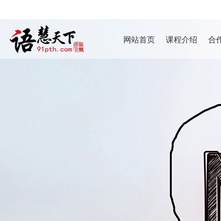
网站首页
课程介绍
合