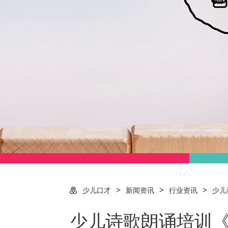
>
>
>
少儿口才
新闻资讯
行业资讯
少儿
少儿诗歌朗诵培训《